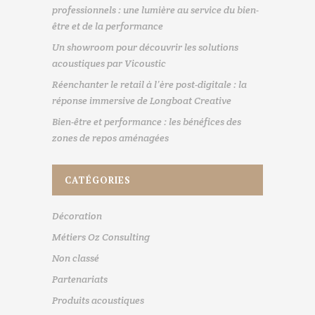
professionnels : une lumière au service du bien-
être et de la performance
Un showroom pour découvrir les solutions
acoustiques par Vicoustic
Réenchanter le retail à l’ère post-digitale : la
réponse immersive de Longboat Creative
Bien-être et performance : les bénéfices des
zones de repos aménagées
CATÉGORIES
Décoration
Métiers Oz Consulting
Non classé
Partenariats
Produits acoustiques