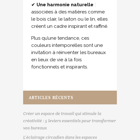
✔
Une harmonie naturelle
:
associées à des matières comme
le bois clair, le laiton ou le lin, elles
créent un cadre inspirant et raffiné.
Plus qu’une tendance, ces
couleurs intemporelles sont une
invitation à réinventer les bureaux
en lieux de vie à la fois
fonctionnels et inspirants.
ARTICLES RÉCENTS
Créer un espace de travail qui stimule la
créativité : 5 leviers essentiels pour transformer
vos bureaux
L’éclairage circadien dans les espaces