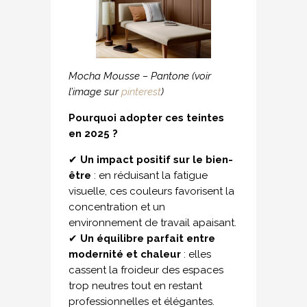
Mocha Mousse – Pantone (voir
l’image sur
pinterest
)
Pourquoi adopter ces teintes
en 2025 ?
✔
Un impact positif sur le bien-
être
: en réduisant la fatigue
visuelle, ces couleurs favorisent la
concentration et un
environnement de travail apaisant.
✔
Un équilibre parfait entre
modernité et chaleur
: elles
cassent la froideur des espaces
trop neutres tout en restant
professionnelles et élégantes.