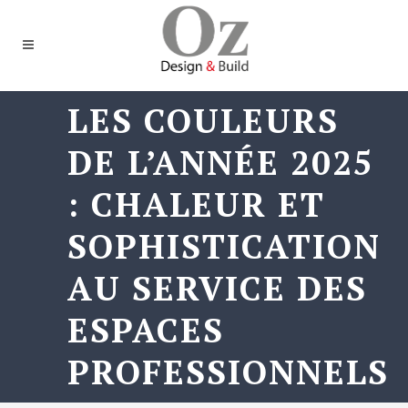
LES COULEURS
DE L’ANNÉE 2025
: CHALEUR ET
SOPHISTICATION
AU SERVICE DES
ESPACES
PROFESSIONNELS