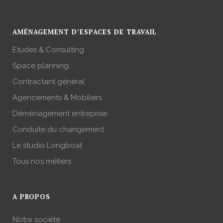
AMÉNAGEMENT D’ESPACES DE TRAVAIL
Etudes & Consulting
Space planning
Contractant général
Agencements & Mobiliers
Déménagement entreprise
Conduite du changement
Le studio Longboat
Tous nos métiers
A PROPOS
Notre société