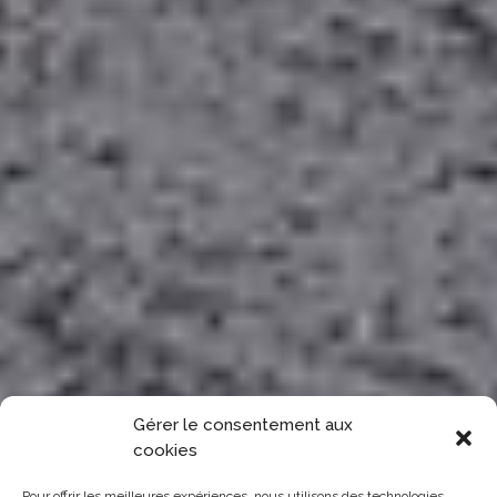
Gérer le consentement aux
cookies
Pour offrir les meilleures expériences, nous utilisons des technologies