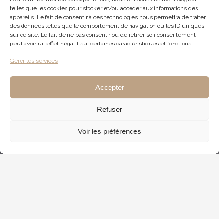
telles que les cookies pour stocker et/ou accéder aux informations des
appareils. Le fait de consentir à ces technologies nous permettra de traiter
des données telles que le comportement de navigation ou les ID uniques
sur ce site. Le fait de ne pas consentir ou de retirer son consentement
peut avoir un effet négatif sur certaines caractéristiques et fonctions.
Gérer les services
Accepter
Refuser
Voir les préférences
OZ CONSULTING :
SOCIÉTÉ