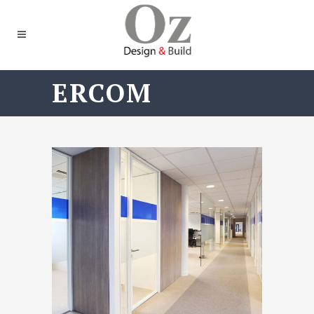
ERCOM