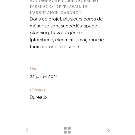
ACCOMPAGNÉ L’AMÉNAGEMENT
D’ESPACES DE TRAVAIL DE
L’ASSURANCE GARANCE.
Dans ce projet, plusieurs corps de
métier se sont succédés: space
planning, travaux général
(plomberie, électricité, maçonnerie,
faux plafond, cloison…).
Date
22 juillet 2021
Category
Bureaux