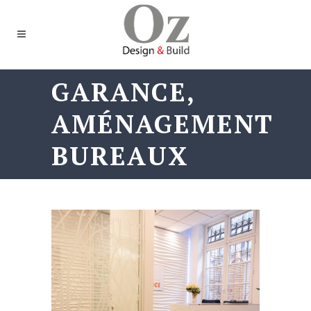
GARANCE,
AMÉNAGEMENT
BUREAUX