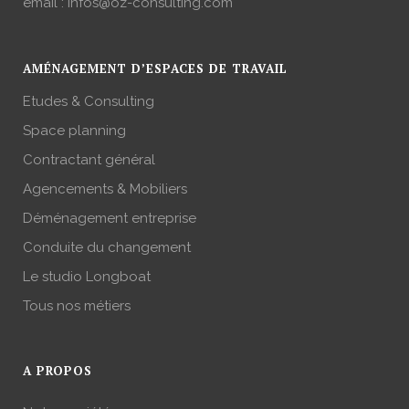
email :
infos@oz-consulting.com
AMÉNAGEMENT D’ESPACES DE TRAVAIL
Etudes & Consulting
Space planning
Contractant général
Agencements & Mobiliers
Déménagement entreprise
Conduite du changement
Le studio Longboat
Tous nos métiers
A PROPOS