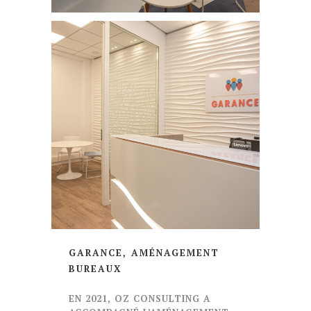
GARANCE, AMÉNAGEMENT
BUREAUX
EN 2021, OZ CONSULTING A