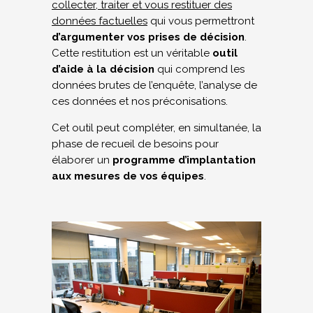
collecter, traiter et vous restituer des
données factuelles
qui vous permettront
d’argumenter vos prises de décision
.
Cette restitution est un véritable
outil
d’aide à la décision
qui comprend les
données brutes de l’enquête, l’analyse de
ces données et nos préconisations.
Cet outil peut compléter, en simultanée, la
phase de recueil de besoins pour
élaborer un
programme d’implantation
aux mesures de vos équipes
.