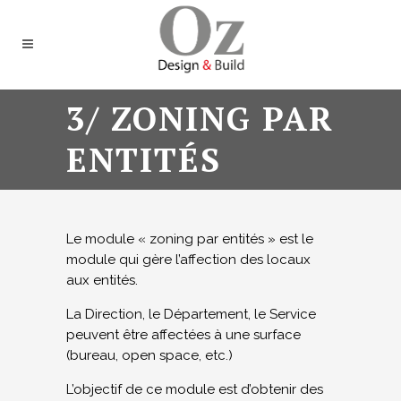
3/ ZONING PAR
ENTITÉS
Le module « zoning par entités » est le
module qui gère l’affection des locaux
aux entités.
La Direction, le Département, le Service
peuvent être affectées à une surface
(bureau, open space, etc.)
L’objectif de ce module est d’obtenir des