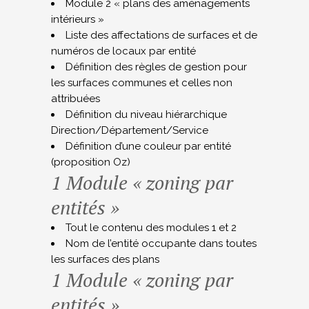
Module 2 « plans des aménagements
intérieurs »
Liste des affectations de surfaces et de
numéros de locaux par entité
Définition des règles de gestion pour
les surfaces communes et celles non
attribuées
Définition du niveau hiérarchique
Direction/Département/Service
Définition d’une couleur par entité
(proposition Oz)
1 Module « zoning par
entités »
Tout le contenu des modules 1 et 2
Nom de l’entité occupante dans toutes
les surfaces des plans
1 Module « zoning par
entités »