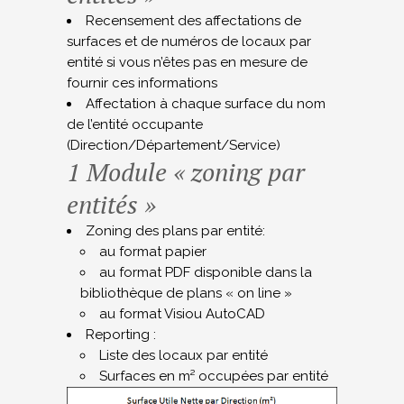
Recensement des affectations de
surfaces et de numéros de locaux par
entité si vous n’êtes pas en mesure de
fournir ces informations
Affectation à chaque surface du nom
de l’entité occupante
(Direction/Département/Service)
1 Module « zoning par
entités »
Zoning des plans par entité:
au format papier
au format PDF disponible dans la
bibliothèque de plans « on line »
au format Visiou AutoCAD
Reporting :
Liste des locaux par entité
Surfaces en m² occupées par entité