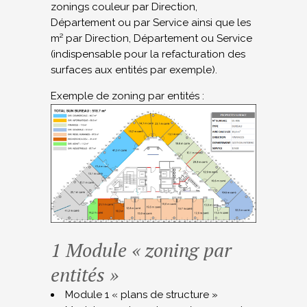
zonings couleur par Direction,
Département ou par Service ainsi que les
m² par Direction, Département ou Service
(indispensable pour la refacturation des
surfaces aux entités par exemple).
Exemple de zoning par entités :
1 Module « zoning par
entités »
Module 1 « plans de structure »