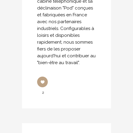
cabine téléphonique et sa
déclinaison "Pod" conçues
et fabriquées en France
avec nos partenaires
industriels. Configurables à
loisirs et disponibles
rapidement, nous sommes
fiers de les proposer
aujourd'hui et contribuer au
"bien-être au travail".
2