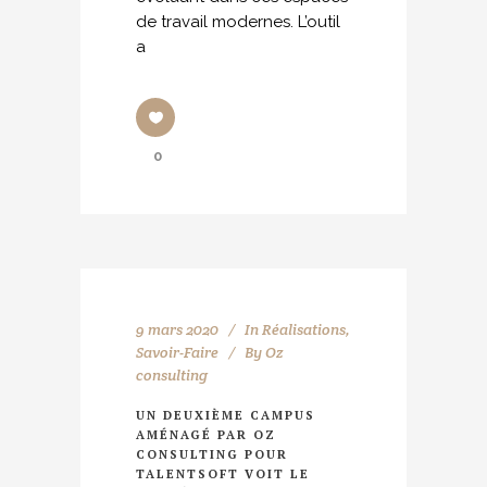
de travail modernes. L’outil
a
0
9 mars 2020
In
Réalisations
,
Savoir-Faire
By
Oz
consulting
UN DEUXIÈME CAMPUS
AMÉNAGÉ PAR OZ
CONSULTING POUR
TALENTSOFT VOIT LE