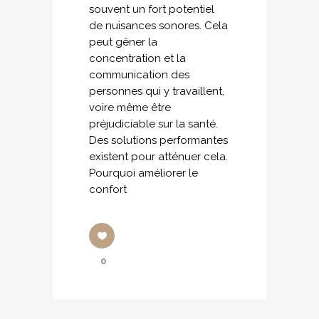
souvent un fort potentiel
de nuisances sonores. Cela
peut gêner la
concentration et la
communication des
personnes qui y travaillent,
voire même être
préjudiciable sur la santé.
Des solutions performantes
existent pour atténuer cela.
Pourquoi améliorer le
confort
0