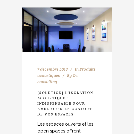
7 décembre 2018
In
Produits
acoustiques
By
Oz
consulting
[SOLUTION] L’ISOLATION
ACOUSTIQUE :
INDISPENSABLE POUR
AMÉLIORER LE CONFORT
DE VOS ESPACES
Les espaces ouverts et les
open spaces offrent