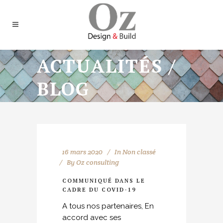
ACTUALITÉS /
BLOG
16 mars 2020
In
Non classé
By
Oz consulting
COMMUNIQUÉ DANS LE
CADRE DU COVID-19
A tous nos partenaires, En
accord avec ses