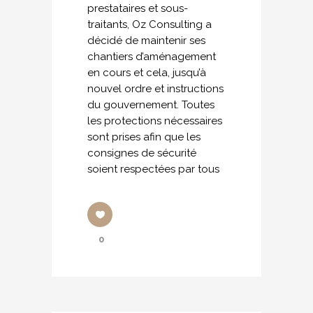
prestataires et sous-
traitants, Oz Consulting a
décidé de maintenir ses
chantiers d’aménagement
en cours et cela, jusqu’à
nouvel ordre et instructions
du gouvernement. Toutes
les protections nécessaires
sont prises afin que les
consignes de sécurité
soient respectées par tous
0