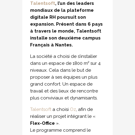
Talentsoft
, l’un des leaders
mondiaux de la plateforme
digitale RH poursuit son
expansion.
Présent dans 6 pays
à travers le monde, Talentsoft
installe son deuxième campus
Français à Nantes.
La société a choisi de s’installer
dans un espace de 1800 m² sur 4
niveaux. Cela dans le but de
proposer à ses équipes un plus
grand confort. Un espace de
travail et des lieux de rencontre
plus conviviaux et dynamisants.
Talentsoft
a choisi
Oz
, afin de
réaliser un projet intégrant le «
Flex-Office
».
Le programme comprend le