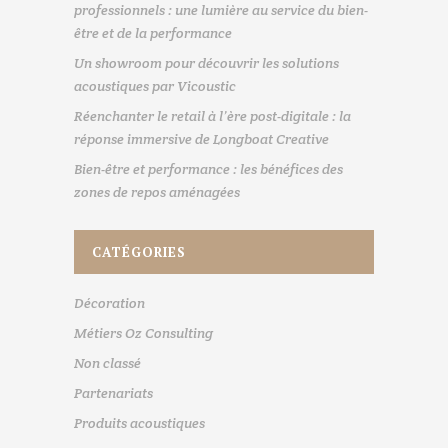
professionnels : une lumière au service du bien-
être et de la performance
Un showroom pour découvrir les solutions
acoustiques par Vicoustic
Réenchanter le retail à l’ère post-digitale : la
réponse immersive de Longboat Creative
Bien-être et performance : les bénéfices des
zones de repos aménagées
CATÉGORIES
Décoration
Métiers Oz Consulting
Non classé
Partenariats
Produits acoustiques