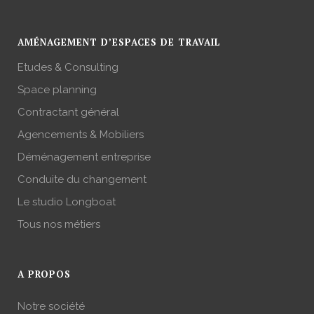
AMÉNAGEMENT D’ESPACES DE TRAVAIL
Etudes & Consulting
Space planning
Contractant général
Agencements & Mobiliers
Déménagement entreprise
Conduite du changement
Le studio Longboat
Tous nos métiers
A PROPOS
Notre société