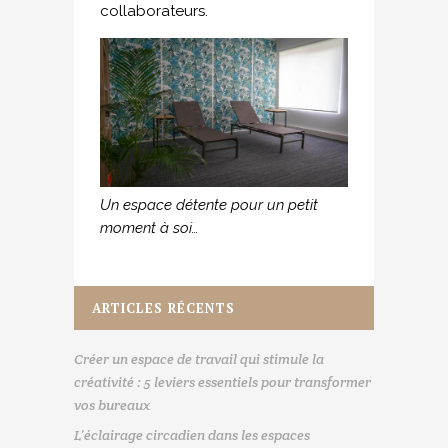
collaborateurs.
Un espace détente pour un petit
moment à soi…
ARTICLES RÉCENTS
Créer un espace de travail qui stimule la
créativité : 5 leviers essentiels pour transformer
vos bureaux
L’éclairage circadien dans les espaces