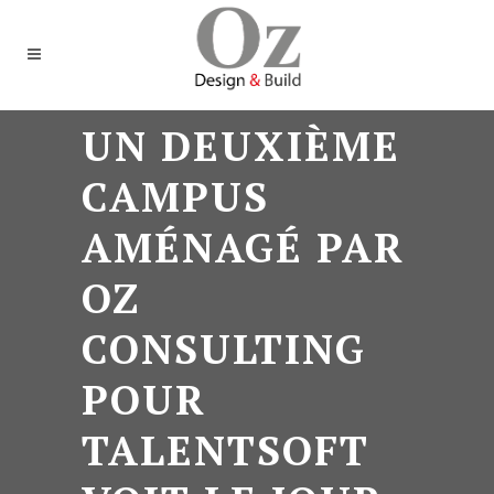
UN DEUXIÈME
CAMPUS
AMÉNAGÉ PAR
OZ
CONSULTING
POUR
TALENTSOFT