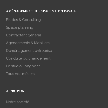
AMÉNAGEMENT D’ESPACES DE TRAVAIL
Etudes & Consulting
Space planning
Contractant général
Agencements & Mobiliers
Déménagement entreprise
Conduite du changement
Le studio Longboat
Tous nos métiers
A PROPOS
Notre société