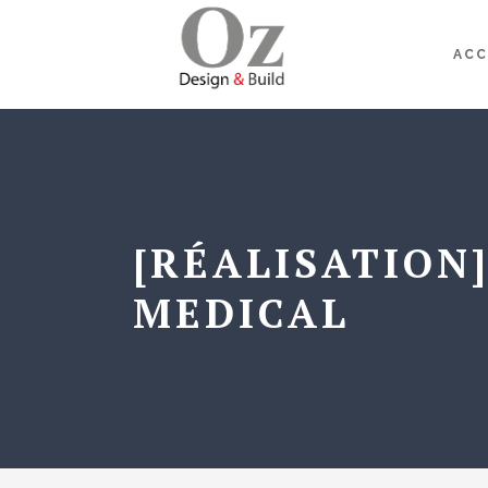
ACC
[RÉALISATION
MEDICAL