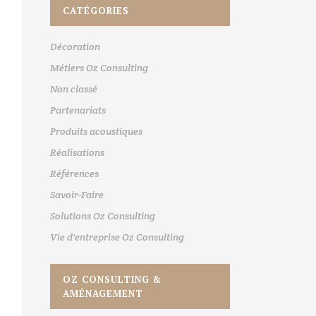
CATÉGORIES
Décoration
Métiers Oz Consulting
Non classé
Partenariats
Produits acoustiques
Réalisations
Références
Savoir-Faire
Solutions Oz Consulting
Vie d'entreprise Oz Consulting
OZ CONSULTING &
AMÉNAGEMENT