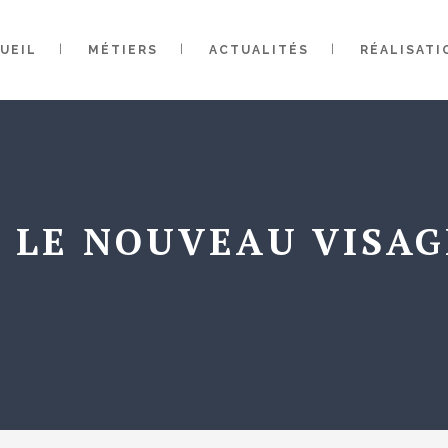
UEIL
MÉTIERS
ACTUALITÉS
RÉALISATI
] LE NOUVEAU VISA