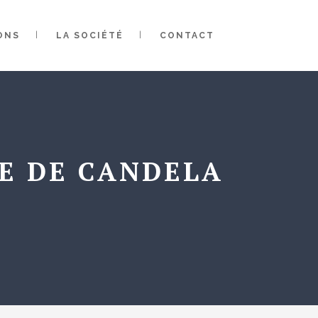
ONS
LA SOCIÉTÉ
CONTACT
GE DE CANDELA