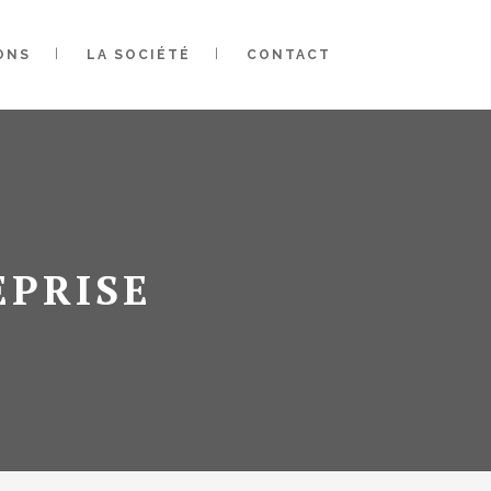
ONS
LA SOCIÉTÉ
CONTACT
EPRISE