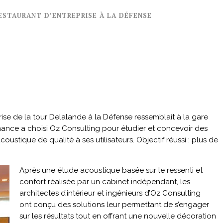
ESTAURANT D’ENTREPRISE À LA DÉFENSE
ise de la tour Delalande à la Défense ressemblait à la gare
nance a choisi Oz Consulting pour étudier et concevoir des
coustique de qualité à ses utilisateurs. Objectif réussi : plus de
Après une étude acoustique basée sur le ressenti et
confort réalisée par un cabinet indépendant, les
architectes d’intérieur et ingénieurs d’Oz Consulting
ont conçu des solutions leur permettant de s’engager
sur les résultats tout en offrant une nouvelle décoration