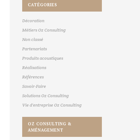
CATÉGORIES
Décoration
Métiers Oz Consulting
Non classé
Partenariats
Produits acoustiques
Réalisations
Références
Savoir-Faire
Solutions Oz Consulting
Vie d'entreprise Oz Consulting
OZ CONSULTING &
AMÉNAGEMENT