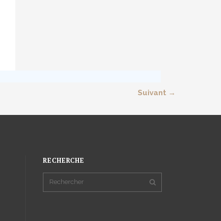
Suivant →
RECHERCHE