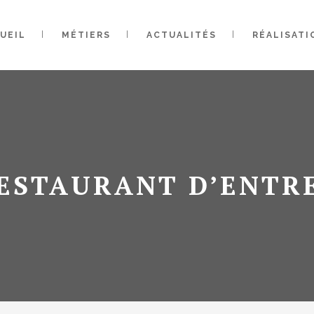
UEIL
MÉTIERS
ACTUALITÉS
RÉALISATI
ESTAURANT D’ENTR