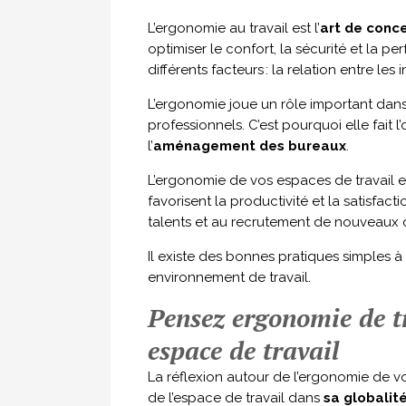
L’ergonomie au travail est l’
art de conc
optimiser le confort, la sécurité et la p
différents facteurs : la relation entre les
L’ergonomie joue un rôle important dans 
professionnels. C’est pourquoi elle fait 
l’
aménagement des bureaux
.
L’ergonomie de vos espaces de travail e
favorisent la productivité et la satisfac
talents et au recrutement de nouveaux 
Il existe des bonnes pratiques simples 
environnement de travail.
Pensez ergonomie de tr
espace de travail
La réflexion autour de l’ergonomie de 
de l’espace de travail dans
sa globalit