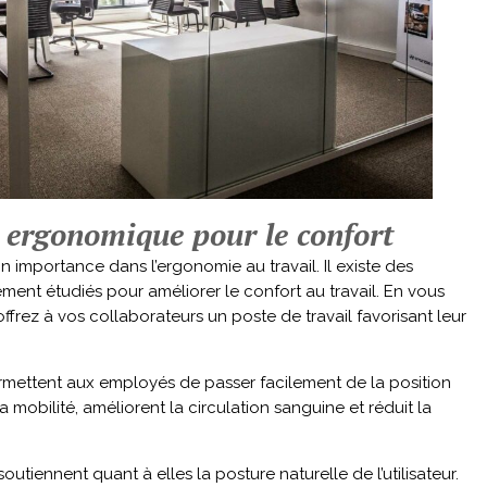
r ergonomique pour le confort
n importance dans l’ergonomie au travail. Il existe des
ment étudiés pour améliorer le confort au travail. En vous
ffrez à vos collaborateurs un poste de travail favorisant leur
mettent aux employés de passer facilement de la position
 la mobilité, améliorent la circulation sanguine et réduit la
tiennent quant à elles la posture naturelle de l’utilisateur.