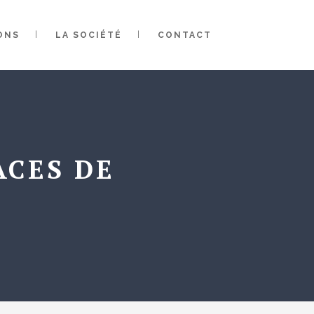
ONS
LA SOCIÉTÉ
CONTACT
ACES DE