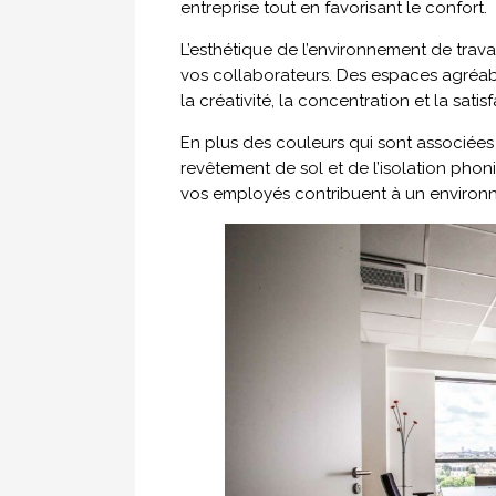
entreprise tout en favorisant le confort.
L’esthétique de l’environnement de trav
vos collaborateurs. Des espaces agréa
la créativité, la concentration et la satis
En plus des couleurs qui sont associées
revêtement de sol et de l’isolation pho
vos employés contribuent à un environn