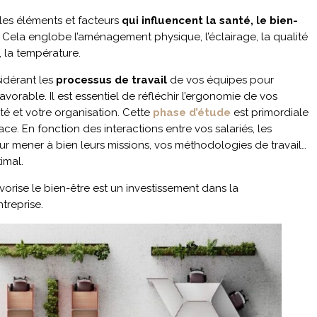
es éléments et facteurs
qui influencent la santé, le bien-
. Cela englobe l’aménagement physique, l’éclairage, la qualité
it, la température.
idérant les
processus de travail
de vos équipes pour
vorable. Il est essentiel de réfléchir l’ergonomie de vos
é et votre organisation. Cette
phase d’étude
est primordiale
. En fonction des interactions entre vos salariés, les
ur mener à bien leurs missions, vos méthodologies de travail…
imal.
vorise le bien-être est un investissement dans la
ntreprise.