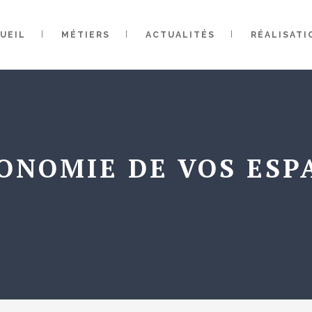
UEIL
MÉTIERS
ACTUALITÉS
RÉALISATI
GONOMIE DE VOS ESP