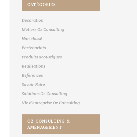
CATÉGORIES
Décoration
Métiers Oz Consulting
Non classé
Partenariats
Produits acoustiques
Réalisations
Références
Savoir-Faire
Solutions Oz Consulting
Vie d'entreprise Oz Consulting
OZ CONSULTING &
AMÉNAGEMENT