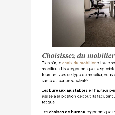
Choisissez du mobilie
Bien sûr, le
choix du mobilier
a toute so
mobiliers dits « ergonomiques » spéciale
tournant vers ce type de mobilier, vous o
santé et leur productivité.
Les
bureaux ajustables
en hauteur per
assise à la position debout. Ils facilitent
fatigue.
Les
chaises de bureau
ergonomiques sou