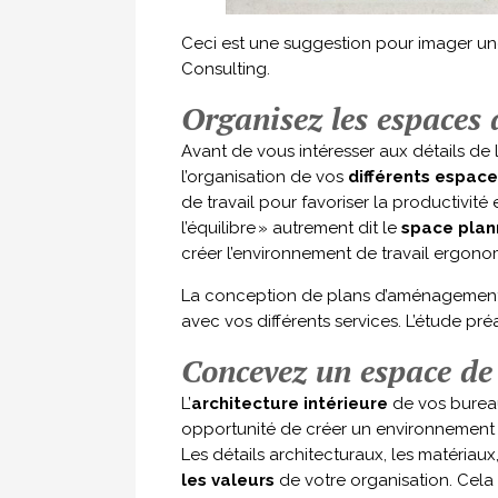
Ceci est une suggestion pour imager une
Consulting.
Organisez les espaces 
Avant de vous intéresser aux détails de
l’organisation de vos
différents espace
de travail pour favoriser la productivité 
l’équilibre » autrement dit le
space plan
créer l’environnement de travail ergono
La conception de plans d’aménagement e
avec vos différents services. L’étude pr
Concevez un espace de 
L’
architecture intérieure
de vos bureau
opportunité de créer un environnemen
Les détails architecturaux, les matériaux
les valeurs
de votre organisation. Cela