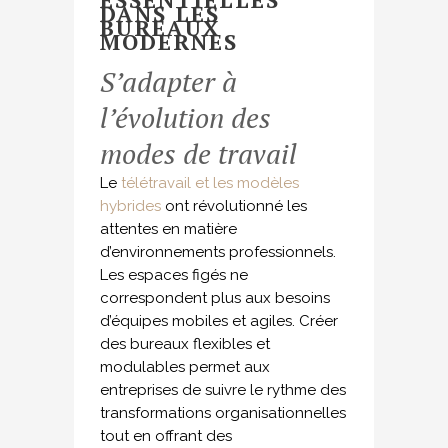
DANS LES
BUREAUX
MODERNES
S’adapter à
l’évolution des
modes de travail
Le
télétravail et les modèles
hybrides
ont révolutionné les
attentes en matière
d’environnements professionnels.
Les espaces figés ne
correspondent plus aux besoins
d’équipes mobiles et agiles. Créer
des bureaux flexibles et
modulables permet aux
entreprises de suivre le rythme des
transformations organisationnelles
tout en offrant des