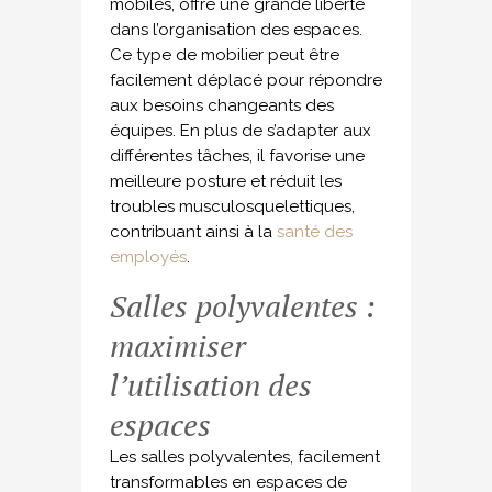
mobiles, offre une grande liberté
dans l’organisation des espaces.
Ce type de mobilier peut être
facilement déplacé pour répondre
aux besoins changeants des
équipes. En plus de s’adapter aux
différentes tâches, il favorise une
meilleure posture et réduit les
troubles musculosquelettiques,
contribuant ainsi à la
santé des
employés
.
Salles polyvalentes :
maximiser
l’utilisation des
espaces
Les salles polyvalentes, facilement
transformables en espaces de