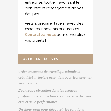
entreprise, tout en favorisant le
bien-être et l’engagement de vos
équipes.
Prêts à préparer l’avenir avec des
espaces innovants et durables ?
Contactez-nous
pour concrétiser
vos projets !
ARTICLES RÉCENTS
Créer un espace de travail qui stimule la
créativité : 5 leviers essentiels pour transformer
vos bureaux
L’éclairage circadien dans les espaces
professionnels : une lumière au service du bien-
être et de la performance
Un showroom pour découvrir les solutions