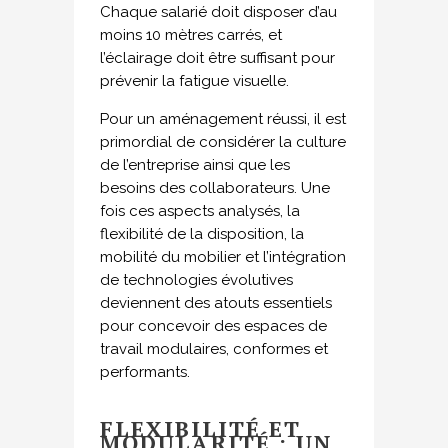
Chaque salarié doit disposer d’au
moins 10 mètres carrés, et
l’éclairage doit être suffisant pour
prévenir la fatigue visuelle.
Pour un aménagement réussi, il est
primordial de considérer la culture
de l’entreprise ainsi que les
besoins des collaborateurs. Une
fois ces aspects analysés, la
flexibilité de la disposition, la
mobilité du mobilier et l’intégration
de technologies évolutives
deviennent des atouts essentiels
pour concevoir des espaces de
travail modulaires, conformes et
performants.
FLEXIBILITÉ ET
MODULARITÉ : UN