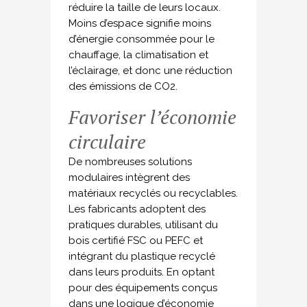
réduire la taille de leurs locaux.
Moins d’espace signifie moins
d’énergie consommée pour le
chauffage, la climatisation et
l’éclairage, et donc une réduction
des émissions de CO2.
Favoriser l’économie
circulaire
De nombreuses solutions
modulaires intègrent des
matériaux recyclés ou recyclables.
Les fabricants adoptent des
pratiques durables, utilisant du
bois certifié FSC ou PEFC et
intégrant du plastique recyclé
dans leurs produits. En optant
pour des équipements conçus
dans une logique d’économie