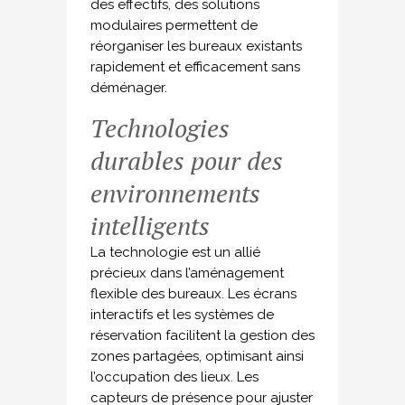
des effectifs, des solutions
modulaires permettent de
réorganiser les bureaux existants
rapidement et efficacement sans
déménager.
Technologies
durables pour des
environnements
intelligents
La technologie est un allié
précieux dans l’aménagement
flexible des bureaux. Les écrans
interactifs et les systèmes de
réservation facilitent la gestion des
zones partagées, optimisant ainsi
l’occupation des lieux. Les
capteurs de présence pour ajuster