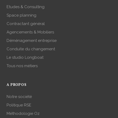
Etudes & Consulting
Space planning
Contractant général
Agencements & Mobiliers
Déménagement entreprise
Conduite du changement
Le studio Longboat
Tous nos métiers
A PROPOS
Notre société
Politique RSE
Méthodologie Oz