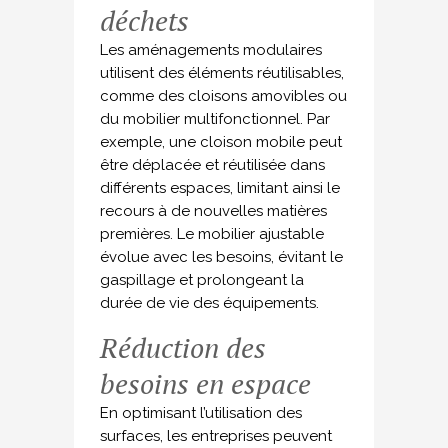
déchets
Les aménagements modulaires
utilisent des éléments réutilisables,
comme des cloisons amovibles ou
du mobilier multifonctionnel. Par
exemple, une cloison mobile peut
être déplacée et réutilisée dans
différents espaces, limitant ainsi le
recours à de nouvelles matières
premières. Le mobilier ajustable
évolue avec les besoins, évitant le
gaspillage et prolongeant la
durée de vie des équipements.
Réduction des
besoins en espace
En optimisant l’utilisation des
surfaces, les entreprises peuvent