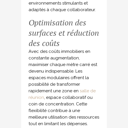
environnements stimulants et
adaptés à chaque collaborateur.
Optimisation des
surfaces et réduction
des coûts
Avec des coûts immobiliers en
constante augmentation,
maximiser chaque mètre carré est
devenu indispensable. Les
espaces modulaires offrent la
possibilité de transformer
rapidement une zone en
salle de
réunion
, espace collaboratif ou
coin de concentration. Cette
flexibilité contribue à une
meilleure utilisation des ressources
tout en limitant les dépenses.