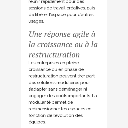
réunir rapidement pour des
sessions de travail créatives, puis
de libérer l’espace pour d’autres
usages.
Une réponse agile à
la croissance ou à la
restructuration
Les entreprises en pleine
croissance ou en phase de
restructuration peuvent tirer parti
des solutions modulaires pour
s’adapter sans déménager ni
engager des coûts importants. La
modularité permet de
redimensionner les espaces en
fonction de l’évolution des
équipes.