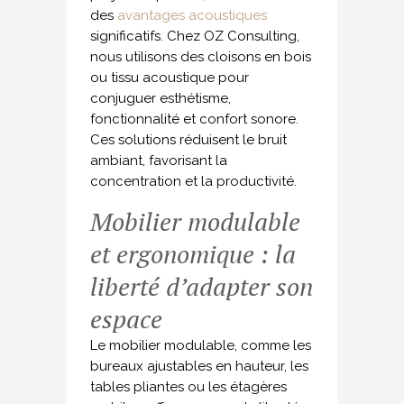
des
avantages acoustiques
significatifs. Chez OZ Consulting,
nous utilisons des cloisons en bois
ou tissu acoustique pour
conjuguer esthétisme,
fonctionnalité et confort sonore.
Ces solutions réduisent le bruit
ambiant, favorisant la
concentration et la productivité.
Mobilier modulable
et ergonomique : la
liberté d’adapter son
espace
Le mobilier modulable, comme les
bureaux ajustables en hauteur, les
tables pliantes ou les étagères