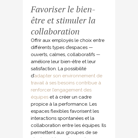
Favoriser le bien-
être et stimuler la
collaboration
Offrir aux employés le choix entre
différents types d’espaces —
ouverts, calmes, collaboratifs —
améliore leur bien-être et leur
satisfaction. La possibilité
d’
adapter son environnement de
travail à ses besoins contribue à
renforcer l’engagement des
équipes
et à créer un cadre
propice à la performance. Les
espaces flexibles favorisent les
interactions spontanées et la
collaboration entre les équipes. Ils
permettent aux groupes de se