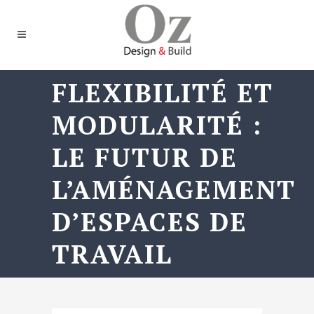
FLEXIBILITÉ ET
MODULARITÉ :
LE FUTUR DE
L’AMÉNAGEMENT
D’ESPACES DE
TRAVAIL