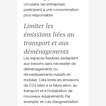
circulaire, les entreprises
participent à une consommation
plus responsable.
Limiter les
émissions liées au
transport et aux
déménagements
Les espaces flexibles s’adaptent
aux besoins sans nécessiter de
déménagements ou
d’investissements massifs en
mobilier. Cela limite les émissions
de CO2 liées à la fabrication, au
transport et à l’installation de
nouveaux équipements. Par
exemple, en cas d’augmentation